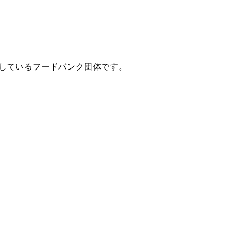
しているフードバンク団体です。