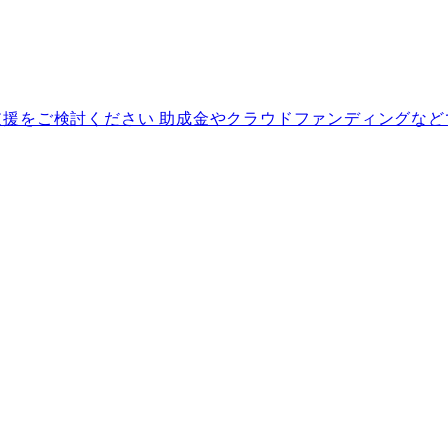
援をご検討ください 助成金やクラウドファンディングなど