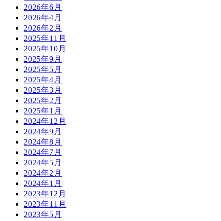
2026年6月
2026年4月
2026年2月
2025年11月
2025年10月
2025年9月
2025年5月
2025年4月
2025年3月
2025年2月
2025年1月
2024年12月
2024年9月
2024年8月
2024年7月
2024年5月
2024年2月
2024年1月
2023年12月
2023年11月
2023年5月