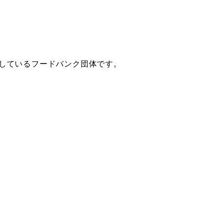
しているフードバンク団体です。