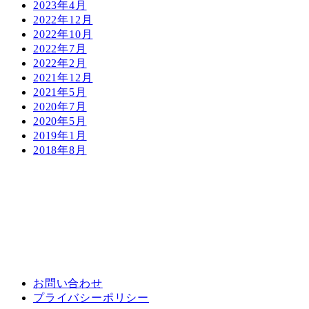
2023年4月
2022年12月
2022年10月
2022年7月
2022年2月
2021年12月
2021年5月
2020年7月
2020年5月
2019年1月
2018年8月
お問い合わせ
プライバシーポリシー