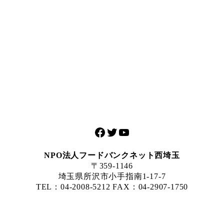
Facebook
Twitter
YouTube
NPO法人フードバンクネット西埼玉
〒359-1146
埼玉県所沢市小手指南1-17-7
TEL：04-2008-5212 FAX：04-2907-1750